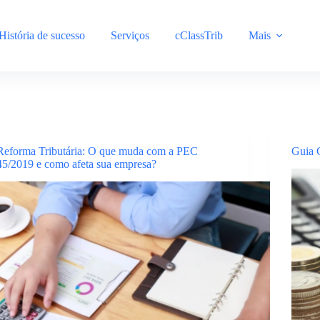
História de sucesso
Serviços
cClassTrib
Mais
Reforma Tributária: O que muda com a PEC
Guia 
45/2019 e como afeta sua empresa?