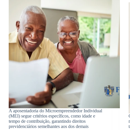
A aposentadoria do Microempreendedor Individual
(MEI) segue critérios específicos, como idade e
tempo de contribuição, garantindo direitos
previdenciários semelhantes aos dos demais