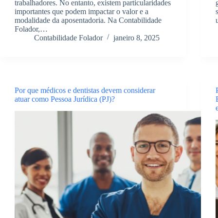
trabalhadores. No entanto, existem particularidades
importantes que podem impactar o valor e a
modalidade da aposentadoria. Na Contabilidade
Folador,…
Contabilidade Folador
janeiro 8, 2025
Por que médicos e dentistas devem considerar
atuar como Pessoa Jurídica (PJ)?