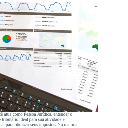
ê atua como Pessoa Jurídica, entender o
 tributário ideal para sua atividade é
ial para otimizar seus impostos. Na maioria