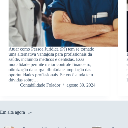
Atuar como Pessoa Jurídica (PJ) tem se tornado
uma alternativa vantajosa para profissionais da
saúde, incluindo médicos e dentistas. Essa
modalidade permite maior controle financeiro,
otimização da carga tributária e ampliação das
oportunidades profissionais. Se você ainda tem
dúvidas sobre…
Contabilidade Folador
agosto 30, 2024
Em alta agora